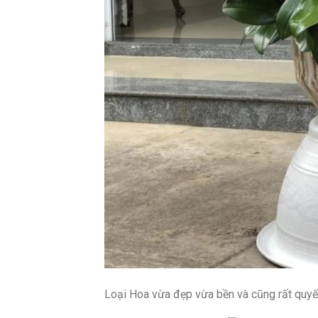
Loại Hoa vừa đẹp vừa bền và cũng rất quyế