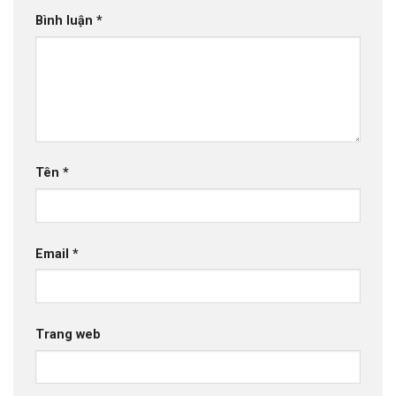
Bình luận
*
Tên
*
Email
*
Trang web