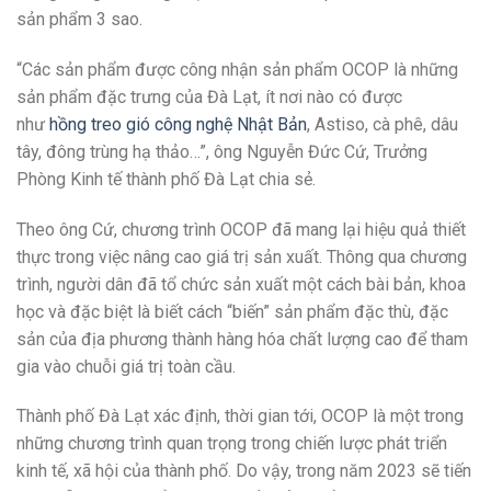
sản phẩm 3 sao.
“Các sản phẩm được công nhận sản phẩm OCOP là những
sản phẩm đặc trưng của Đà Lạt, ít nơi nào có được
như
hồng treo gió công nghệ Nhật Bản
, Astiso, cà phê, dâu
tây, đông trùng hạ thảo…”, ông Nguyễn Đức Cứ, Trưởng
Phòng Kinh tế thành phố Đà Lạt chia sẻ.
Theo ông Cứ, chương trình OCOP đã mang lại hiệu quả thiết
thực trong việc nâng cao giá trị sản xuất. Thông qua chương
trình, người dân đã tổ chức sản xuất một cách bài bản, khoa
học và đặc biệt là biết cách “biến” sản phẩm đặc thù, đặc
sản của địa phương thành hàng hóa chất lượng cao để tham
gia vào chuỗi giá trị toàn cầu.
Thành phố Đà Lạt xác định, thời gian tới, OCOP là một trong
những chương trình quan trọng trong chiến lược phát triển
kinh tế, xã hội của thành phố. Do vậy, trong năm 2023 sẽ tiến